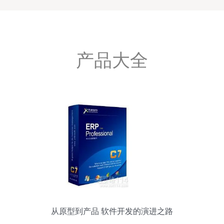
产品大全
从原型到产品 软件开发的演进之路