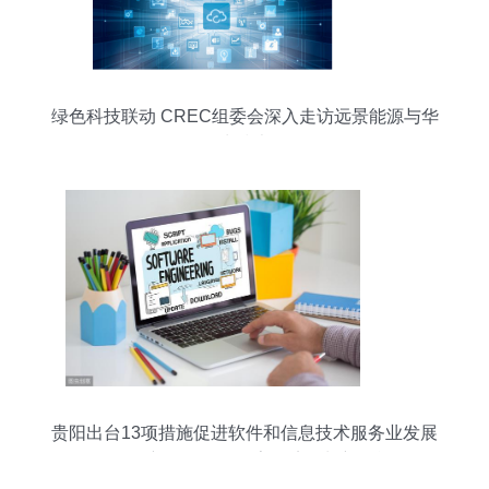
绿色科技联动 CREC组委会深入走访远景能源与华
为技术
贵阳出台13项措施促进软件和信息技术服务业发展
——创新驱动引领数字经济增长新动能