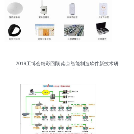
2019工博会精彩回顾 南京智能制造软件新技术研
究院携“司方无线精确定位系统”闪耀亮相，以软件
服务赋能智能制造新未来