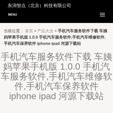
东润智点（北京）科技有限公司
MENU
当前位置：
首页
>
产品大全
>
手机汽车服务软件下载 车姨
妈苹果手机版 1.0.0 手机汽车服务软件,手机汽车维修软件,
手机汽车保养软件 iphone ipad 河源下载站
手机汽车服务软件下载 车姨
妈苹果手机版 1.0.0 手机汽
车服务软件,手机汽车维修软
件,手机汽车保养软件
iphone ipad 河源下载站