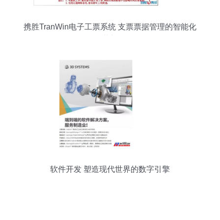
携胜TranWin电子工票系统 支票票据管理的智能化
革新
软件开发 塑造现代世界的数字引擎