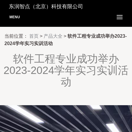
东润智点（北京）科技有限公司
MENU
当前位置：
首页
>
产品大全
>
软件工程专业成功举办2023-
2024学年实习实训活动
软件工程专业成功举办
2023-2024学年实习实训活
动