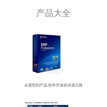
产品大全
从原型到产品 软件开发的演进之路