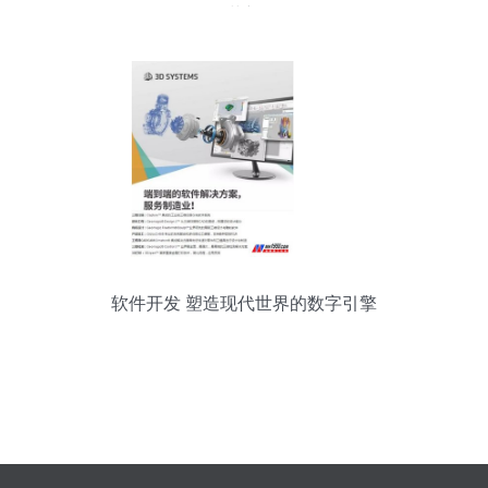
革新
软件开发 塑造现代世界的数字引擎