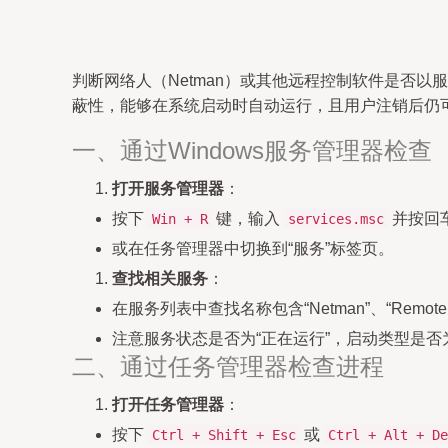
判断网络人（Netman）或其他远程控制软件是否
蔽性，能够在系统启动时自动运行，且用户注销后仍
一、通过Windows服务管理器检查
打开服务管理器
：
按下
键，输入
并按回
Win + R
services.msc
或在任务管理器中切换到“服务”标签页。
查找相关服务
：
在服务列表中查找名称包含“Netman”、“Remote
注意服务状态是否为“正在运行”，启动类型是否为“
二、通过任务管理器检查进程
打开任务管理器
：
按下
或
Ctrl + Shift + Esc
Ctrl + Alt + De