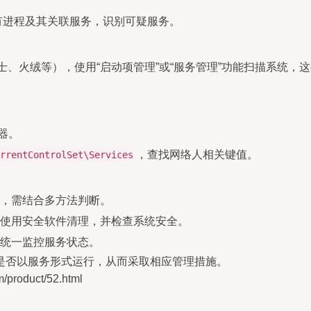
有进程及其关联服务，识别可疑服务。
士、火绒等），使用“启动项管理”或“服务管理”功能扫描系统，
器。
，查找网络人相关键值。
rrentControlSet\Services
，需结合多方法判断。
使用安全软件清理，并检查系统安全。
统一监控服务状态。
是否以服务形式运行，从而采取相应管理措施。
oduct/52.html