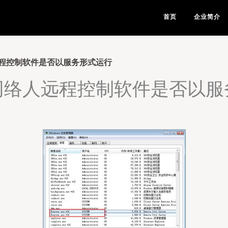
首页
企业简介
程控制软件是否以服务形式运行
网络人远程控制软件是否以服