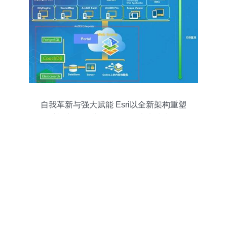
自我革新与强大赋能 Esri以全新架构重塑
三维能力，深耕软件服务的未来技术路径