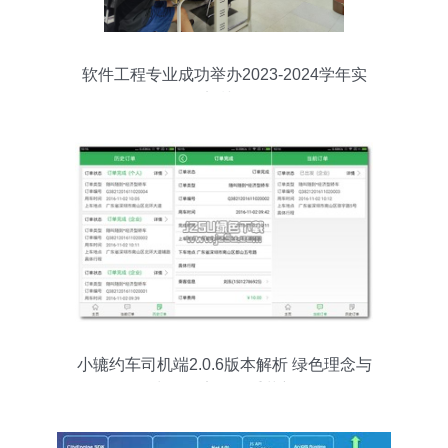
软件工程专业成功举办2023-2024学年实
习实训活动
小辘约车司机端2.0.6版本解析 绿色理念与
出行效率的双重革新