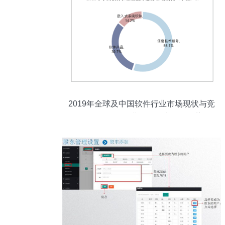
2019年全球及中国软件行业市场现状与竞
争格局分析 行业呈现五大发展趋势