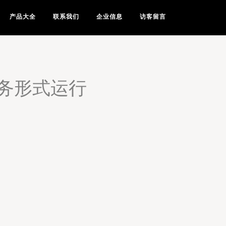
产品大全
联系我们
企业信息
访客留言
务形式运行