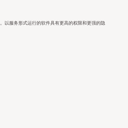
面。以服务形式运行的软件具有更高的权限和更强的隐