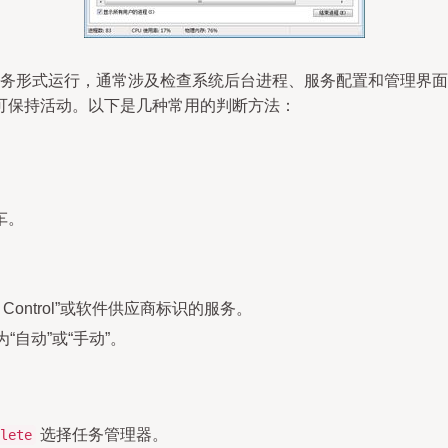
以服务形式运行，通常涉及检查系统后台进程、服务配置和管理界
可保持活动。以下是几种常用的判断方法：
车。
 Control”或软件供应商标识的服务。
自动”或“手动”。
选择任务管理器。
lete