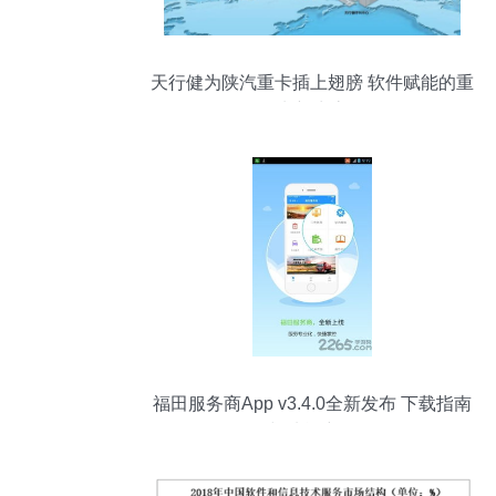
天行健为陕汽重卡插上翅膀 软件赋能的重
卡新生态
福田服务商App v3.4.0全新发布 下载指南
与功能详解