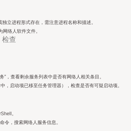
或独立进程形式存在，需注意进程名称和描述。
否为网络人软件文件。
）检查
oft服务”，查看剩余服务列表中是否有网络人相关条目。
更高版本中，启动项已移至任务管理器），检查是否有可疑启动项。
hell。
命令，搜索网络人服务信息。