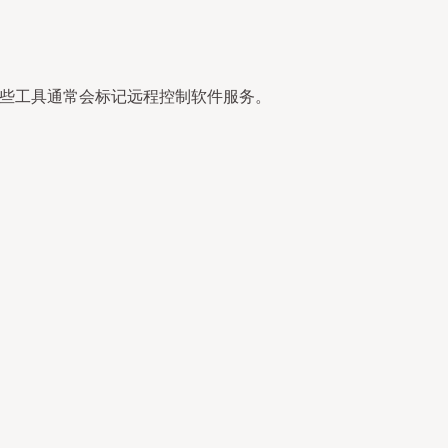
这些工具通常会标记远程控制软件服务。