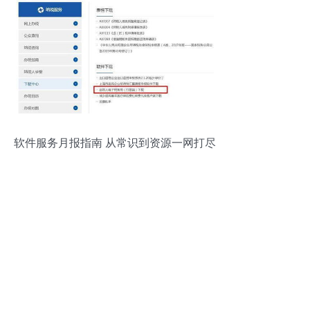
软件服务月报指南 从常识到资源一网打尽